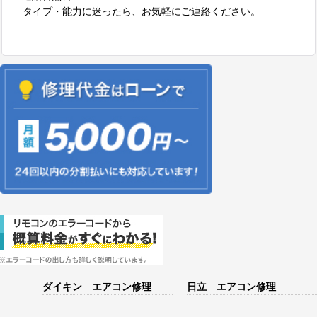
タイプ・能力に迷ったら、お気軽にご連絡ください。
ダイキン エアコン修理
日立 エアコン修理