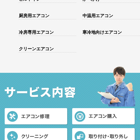
厨房用エアコン
中温用エアコン
冷房専用エアコン
寒冷地向けエアコン
クリーンエアコン