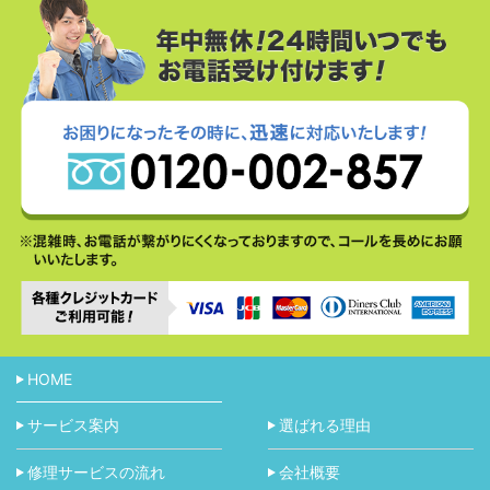
HOME
サービス案内
選ばれる理由
修理サービスの流れ
会社概要