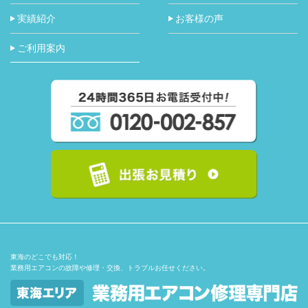
実績紹介
お客様の声
ご利用案内
東海のどこでも対応！
業務用エアコンの故障や修理・交換、トラブルお任せください。