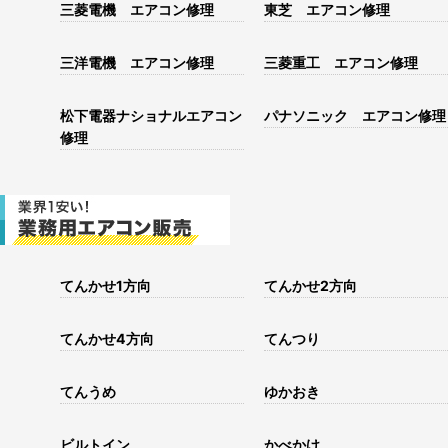
三菱電機 エアコン修理
東芝 エアコン修理
三洋電機 エアコン修理
三菱重工 エアコン修理
松下電器ナショナルエアコン
パナソニック エアコン修理
修理
てんかせ1方向
てんかせ2方向
てんかせ4方向
てんつり
てんうめ
ゆかおき
ビルトイン
かべかけ