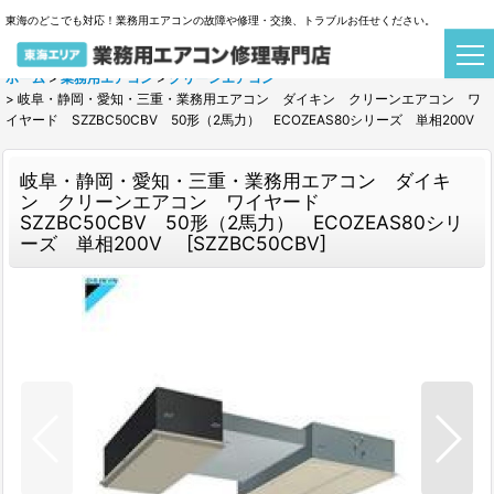
東海のどこでも対応！業務用エアコンの故障や修理・交換、トラブルお任せください。
ホーム
>
業務用エアコン
>
クリーンエアコン
>
岐阜・静岡・愛知・三重・業務用エアコン ダイキン クリーンエアコン ワ
イヤード SZZBC50CBV 50形（2馬力） ECOZEAS80シリーズ 単相200V
岐阜・静岡・愛知・三重・業務用エアコン ダイキ
ン クリーンエアコン ワイヤード
SZZBC50CBV 50形（2馬力） ECOZEAS80シリ
ーズ 単相200V
[
SZZBC50CBV
]