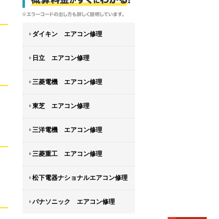
ダイキン エアコン修理
日立 エアコン修理
三菱電機 エアコン修理
東芝 エアコン修理
三洋電機 エアコン修理
三菱重工 エアコン修理
松下電器ナショナルエアコン修理
パナソニック エアコン修理