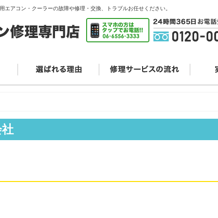
用エアコン・クーラーの故障や修理・交換、トラブルお任せください。
会社