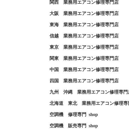
関西 業務用エアコン
大阪 業務用エアコン
東海 業務用エアコン
信越 業務用エアコン
東京 業務用エアコン
関東 業務用エアコン
中国 業務用エアコン
四国 業務用エアコン
九州 沖縄 業務用エアコン
北海道 東北 業務用エアコン
空調機 修理専門 
空調機 販売専門 