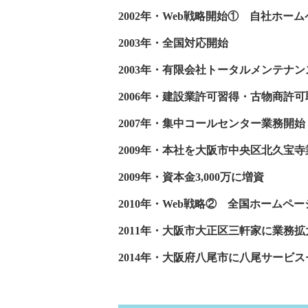
2002年・Web戦略開始① 自社ホー
2003年・全国対応開始
2003年・有限会社トータルメンテナン
2006年・建設業許可習得・古物商許
2007年・集中コールセンター業務開
2009年・本社を大阪市中央区北久宝
2009年・資本金3,000万に増資
2010年・Web戦略② 全国ホームペ
2011年・大阪市大正区三軒家に業務
2014年・大阪府八尾市に八尾サービ