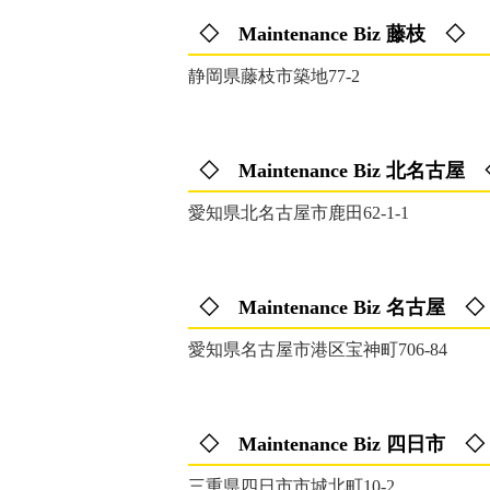
◇ Maintenance Biz 藤枝 ◇
静岡県藤枝市築地77-2
◇ Maintenance Biz 北名古屋
愛知県北名古屋市鹿田62-1-1
◇ Maintenance Biz 名古屋 ◇
愛知県名古屋市港区宝神町706-84
◇ Maintenance Biz 四日市 ◇
三重県四日市市城北町10-2