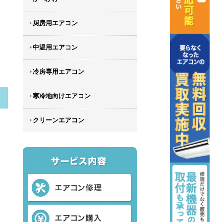
厨房用エアコン
中温用エアコン
冷房専用エアコン
寒冷地向けエアコン
クリーンエアコン