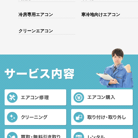
冷房専用エアコン
寒冷地向けエアコン
クリーンエアコン