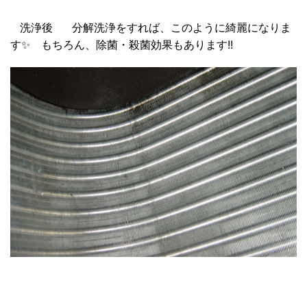
洗浄後
分解洗浄をすれば、このように綺麗になりま
す✨ もちろん、除菌・殺菌効果もあります!!