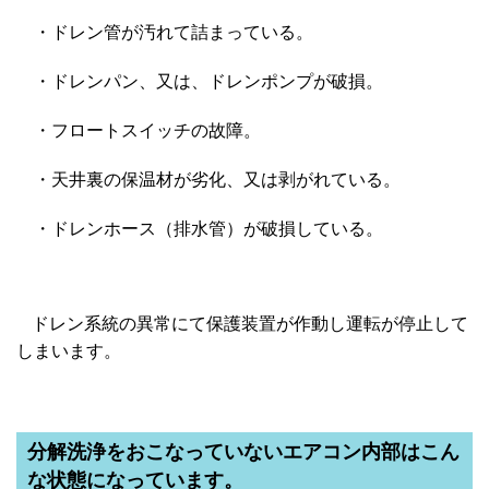
・ドレン管が汚れて詰まっている。
・ドレンパン、又は、ドレンポンプが破損。
・フロートスイッチの故障。
・天井裏の保温材が劣化、又は剥がれている。
・ドレンホース（排水管）が破損している。
ドレン系統の異常にて保護装置が作動し運転が停止して
しまいます。
分解洗浄をおこなっていないエアコン内部はこん
な状態になっています。