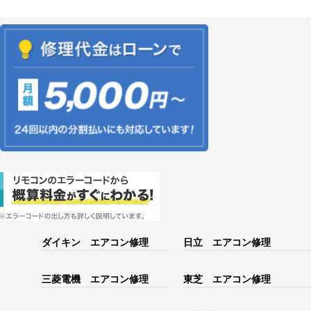
ダイキン エアコン修理
日立 エアコン修理
三菱電機 エアコン修理
東芝 エアコン修理