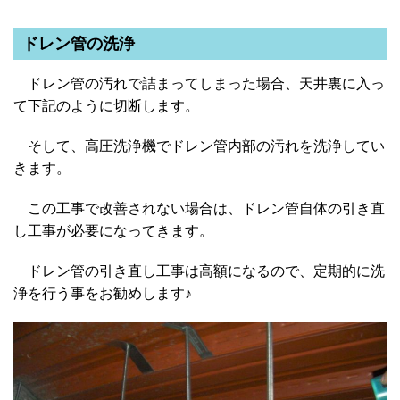
ドレン管の洗浄
ドレン管の汚れで詰まってしまった場合、天井裏に入っ
て下記のように切断します。
そして、高圧洗浄機でドレン管内部の汚れを洗浄してい
きます。
この工事で改善されない場合は、ドレン管自体の引き直
し工事が必要になってきます。
ドレン管の引き直し工事は高額になるので、定期的に洗
浄を行う事をお勧めします♪