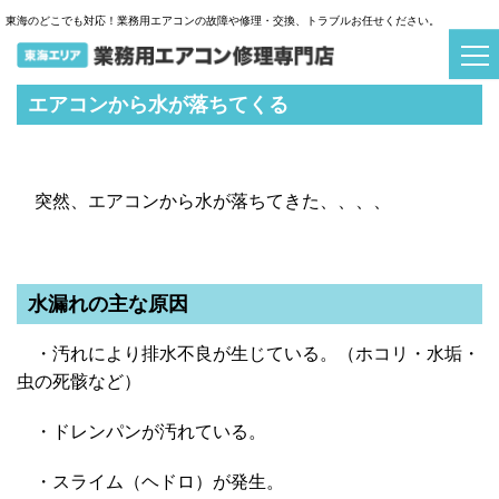
東海のどこでも対応！業務用エアコンの故障や修理・交換、トラブルお任せください。
エアコンから水が落ちてくる
突然、エアコンから水が落ちてきた、、、、
水漏れの主な原因
・汚れにより排水不良が生じている。（ホコリ・水垢・
虫の死骸など）
・ドレンパンが汚れている。
・スライム（ヘドロ）が発生。