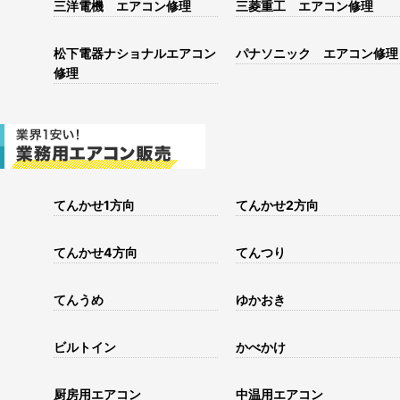
三洋電機 エアコン修理
三菱重工 エアコン修理
松下電器ナショナルエアコン
パナソニック エアコン修理
修理
てんかせ1方向
てんかせ2方向
てんかせ4方向
てんつり
てんうめ
ゆかおき
ビルトイン
かべかけ
厨房用エアコン
中温用エアコン