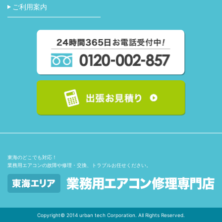
ご利用案内
東海のどこでも対応！
業務用エアコンの故障や修理・交換、トラブルお任せください。
Copyright© 2014 urban tech Corporation. All Rights Reserved.