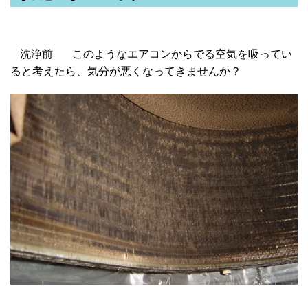
洗浄前
このようなエアコンからでる空気を吸ってい
ると考えたら、気分が悪くなってきませんか？