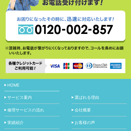
HOME
サービス案内
選ばれる理由
修理サービスの流れ
会社概要
実績紹介
お客様の声