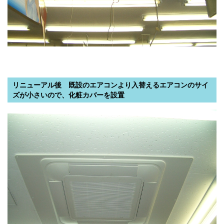
リニューアル後 既設のエアコンより入替えるエアコンのサイ
ズが小さいので、化粧カバーを設置