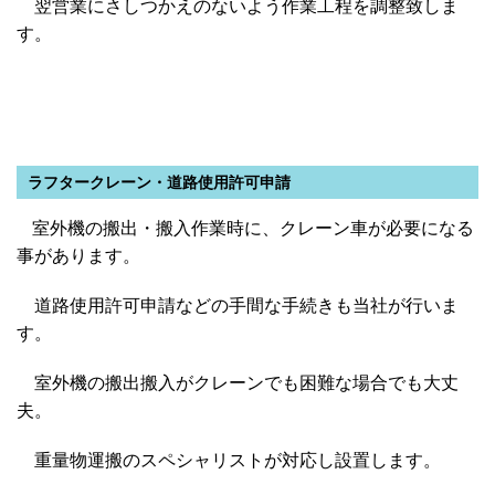
翌営業にさしつかえのないよう作業工程を調整致しま
す。
ラフタークレーン・道路使用許可申請
室外機の搬出・搬入作業時に、クレーン車が必要になる
事があります。
道路使用許可申請などの手間な手続きも当社が行いま
す。
室外機の搬出搬入がクレーンでも困難な場合でも大丈
夫。
重量物運搬のスペシャリストが対応し設置します。