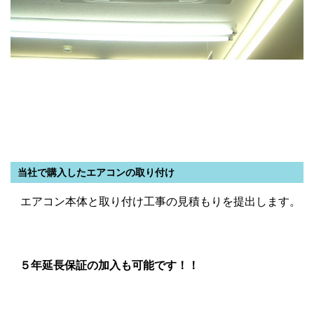
当社で購入したエアコンの取り付け
エアコン本体と取り付け工事の見積もりを提出します。
５年延長保証の加入も可能です！！