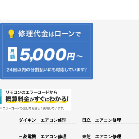
ダイキン エアコン修理
日立 エアコン修理
三菱電機 エアコン修理
東芝 エアコン修理