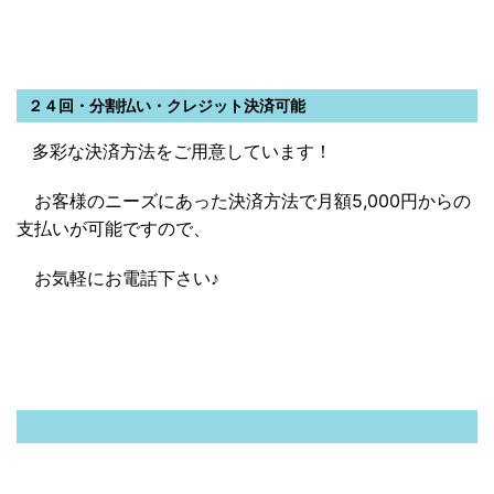
２４回・分割払い・クレジット決済可能
多彩な決済方法をご用意しています！
お客様のニーズにあった決済方法で月額5,000円からの
支払いが可能ですので、
お気軽にお電話下さい♪