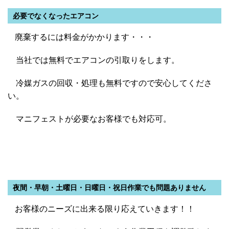
必要でなくなったエアコン
廃棄するには料金がかかります・・・
当社では無料でエアコンの引取りをします。
冷媒ガスの回収・処理も無料ですので安心してくださ
い。
マニフェストが必要なお客様でも対応可。
夜間・早朝・土曜日・日曜日・祝日作業でも問題ありません
お客様のニーズに出来る限り応えていきます！！