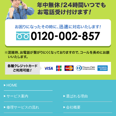
HOME
サービス案内
選ばれる理由
修理サービスの流れ
会社概要