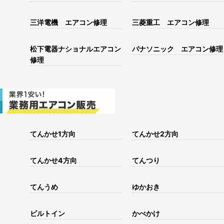
三洋電機 エアコン修理
三菱重工 エアコン修理
松下電器ナショナルエアコン
パナソニック エアコン修理
修理
てんかせ1方向
てんかせ2方向
てんかせ4方向
てんつり
てんうめ
ゆかおき
ビルトイン
かべかけ