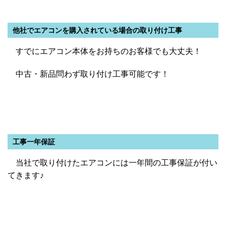
他社でエアコンを購入されている場合の取り付け工事
すでにエアコン本体をお持ちのお客様でも大丈夫！
中古・新品問わず取り付け工事可能です！
工事一年保証
当社で取り付けたエアコンには一年間の工事保証が付い
てきます♪