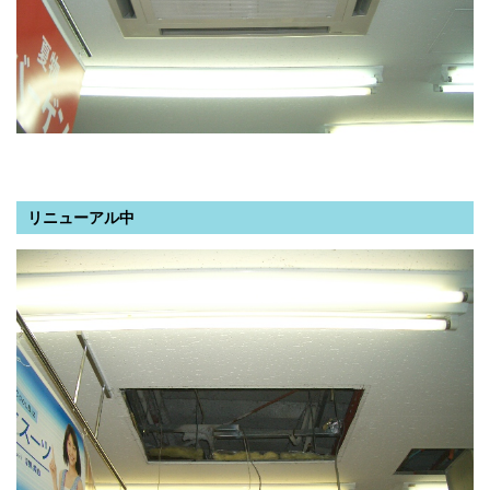
リニューアル中