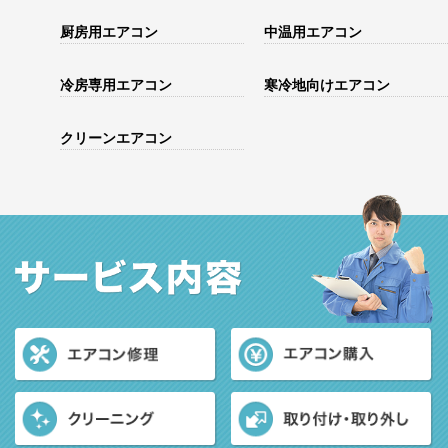
厨房用エアコン
中温用エアコン
冷房専用エアコン
寒冷地向けエアコン
クリーンエアコン