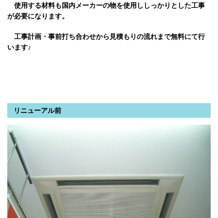
使用する材料も国内メーカーの物を使用ししっかりとした工事
が必要になります。
工事計画・事前打ち合わせから見積もりの流れまで無料にて行
います♪
リニューアル前