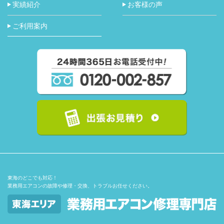
実績紹介
お客様の声
ご利用案内
東海のどこでも対応！
業務用エアコンの故障や修理・交換、トラブルお任せください。