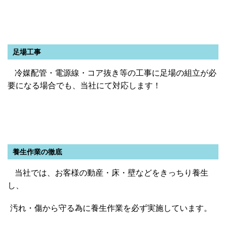
足場工事
冷媒配管・電源線・コア抜き等の工事に足場の組立が必
要になる場合でも、当社にて対応します！
養生作業の徹底
当社では、お客様の動産・床・壁などをきっちり養生
し、
汚れ・傷から守る為に養生作業を必ず実施し
ています。