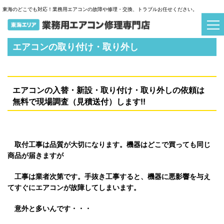
東海のどこでも対応！業務用エアコンの故障や修理・交換、トラブルお任せください。
エアコンの取り付け・取り外し
エアコンの入替・新設・取り付け・取り外しの依頼は
無料で現場調査（見積送付）します!!
取付工事は品質が大切になります。機器はどこで買っても同じ
商品が届きますが
工事は業者次第です。手抜き工事すると、機器に悪影響を与え
てすぐにエアコンが故障してしまいます。
意外と多いんです・・・