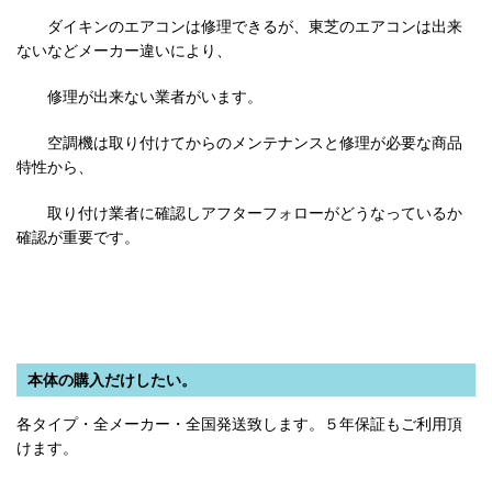
ダイキンのエアコンは修理できるが、東芝のエアコンは出来
ないなどメーカー違いにより、
修理が出来ない業者がいます。
空調機は取り付けてからのメンテナンスと修理が必要な商品
特性から、
取り付け業者に確認しアフターフォローがどうなっているか
確認が重要です。
本体の購入だけしたい。
各タイプ・全メーカー・全国発送致します。５年保証もご利用頂
けます。