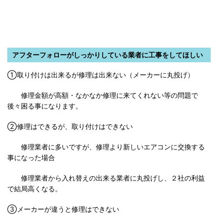
アフターフォローがしっかりしている業者に工事をしてほしい
①取り付けは出来るが修理は出来ない（メーカーに丸投げ）
修理金額が高額・なかなか修理に来てくれない等の問題で
後々困る事になります。
②修理はできるが、取り付けはできない
修理業者に多いですが、修理より新しいエアコンに交換する
事になった場合
修理業者から入れ替えの出来る業者に丸投げし、２社の利益
で結局高くなる。
③メーカーが違うと修理はできない