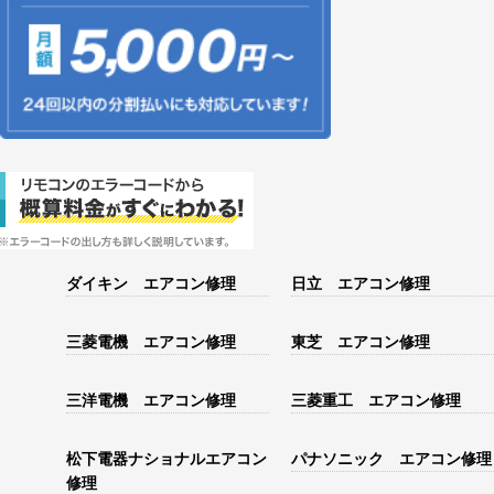
ダイキン エアコン修理
日立 エアコン修理
三菱電機 エアコン修理
東芝 エアコン修理
三洋電機 エアコン修理
三菱重工 エアコン修理
松下電器ナショナルエアコン
パナソニック エアコン修理
修理