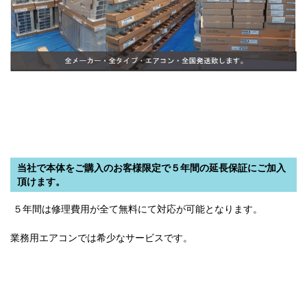
当社で本体をご購入のお客様限定で５年間の延長保証にご加入
頂けます。
５年間は修理費用が全て無料にて対応が可能となります。
業務用エアコンでは希少なサービスです。