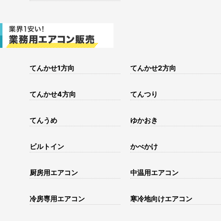
てんかせ1方向
てんかせ2方向
てんかせ4方向
てんつり
てんうめ
ゆかおき
ビルトイン
かべかけ
厨房用エアコン
中温用エアコン
冷房専用エアコン
寒冷地向けエアコン