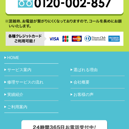
HOME
サービス案内
選ばれる理由
修理サービスの流れ
会社概要
実績紹介
お客様の声
ご利用案内