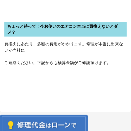
ちょっと待って！今お使いのエアコン本当に買換えないとダ
メ？
買換えにあたり、多額の費用がかかります。修理が本当に出来な
いか当社に
ご連絡ください。下記からも概算金額がご確認頂けます。