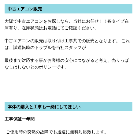
中古エアコン販売
大阪で中古エアコンをお探しなら、当社にお任せ！！各タイプ在
庫有り。在庫状態はお電話にてご確認ください。
中古エアコンの販売は取り付け工事共での販売となります。 これ
は、試運転時のトラブルを当社スタッフが
最後まで対応する事がお客様の安心につながると考え、売りっぱ
なしはしないとのポリシーです。
本体の購入と工事も一緒にしてほしい
工事保証一年間
ご使用時の突然の故障でも迅速に無料対応致します。