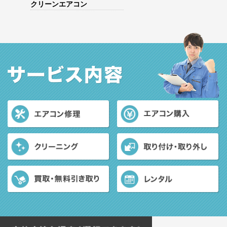
クリーンエアコン