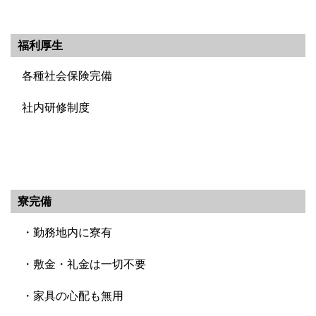
福利厚生
各種社会保険完備
社内研修制度
寮完備
・勤務地内に寮有
・敷金・礼金は一切不要
・家具の心配も無用