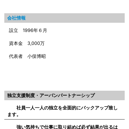
会社情報
設立 1996年６月
資本金 3,000万
代表者 小俣博昭
独立支援制度・アーバンパートナーシップ
社員一人一人の独立を全面的にバックアップ致し
ます。
強い気持ちで仕事に取り組めば必ず結果が出るは