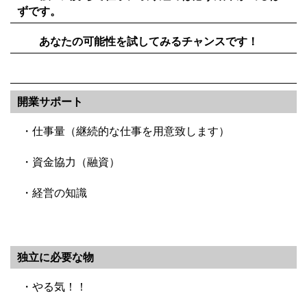
ずです。
あなたの可能性を試してみるチャンスです！
開業サポート
・仕事量（継続的な仕事を用意致します）
・資金協力（融資）
・経営の知識
独立に必要な物
・やる気！！