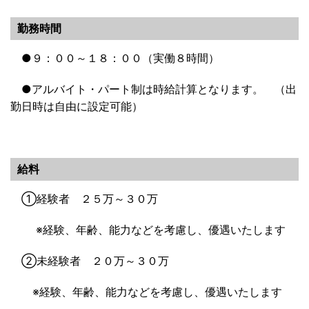
勤務時間
●９：００～１８：００（実働８時間）
●アルバイト・パート制は時給計算となります。 （出
勤日時は自由に設定可能）
給料
①経験者 ２５万～３０万
※経験、年齢、能力などを考慮し、優遇いたします
②未経験者 ２０万～３０万
※経験、年齢、能力などを考慮し、優遇いたします