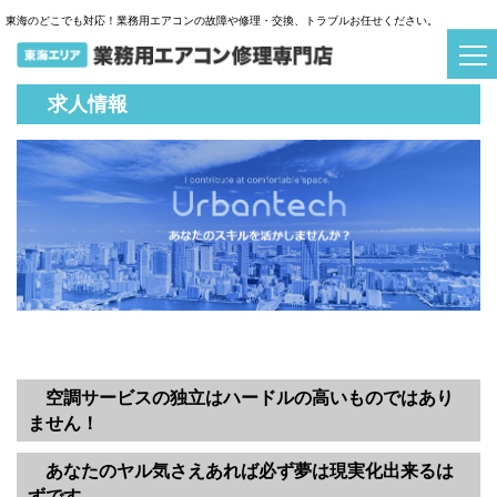
東海のどこでも対応！業務用エアコンの故障や修理・交換、トラブルお任せください。
求人情報
空調サービスの独立はハードルの高いものではあり
ません！
あなたのヤル気さえあれば必ず夢は現実化出来るは
ずです。