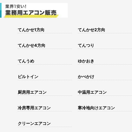
てんかせ1方向
てんかせ2方向
てんかせ4方向
てんつり
てんうめ
ゆかおき
ビルトイン
かべかけ
厨房用エアコン
中温用エアコン
冷房専用エアコン
寒冷地向けエアコン
クリーンエアコン