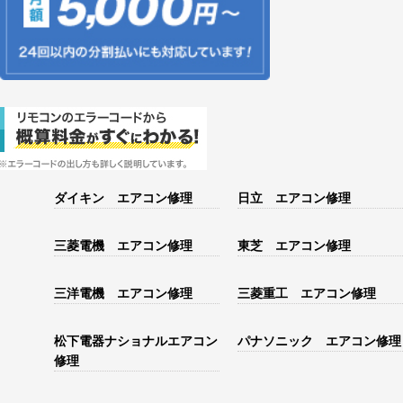
ダイキン エアコン修理
日立 エアコン修理
三菱電機 エアコン修理
東芝 エアコン修理
三洋電機 エアコン修理
三菱重工 エアコン修理
松下電器ナショナルエアコン
パナソニック エアコン修理
修理