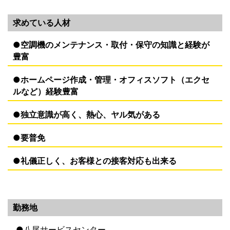
求めている人材
●空調機のメンテナンス・取付・保守の知識と経験が
豊富
●ホームページ作成・管理・オフィスソフト（エクセ
ルなど）経験豊富
●独立意識が高く、熱心、ヤル気がある
●要普免
●礼儀正しく、お客様との接客対応も出来る
勤務地
●八尾サービスセンター