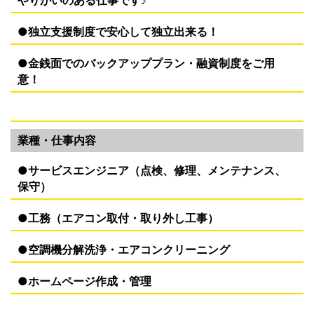
やりがいのある仕事です♪
●独立支援制度で安心して独立出来る！
●金銭面でのバックアッププラン・融資制度をご用
意！
業種・仕事内容
●サービスエンジニア（点検、修理、メンテナンス、
保守）
●工務（エアコン取付・取り外し工事）
●空調機分解洗浄・エアコンクリーニング
●ホームページ作成・管理