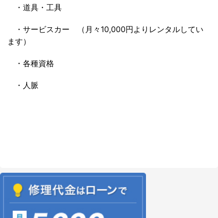
・道具・工具
・サービスカー （月々10,000円よりレンタルしてい
ます）
・各種資格
・人脈