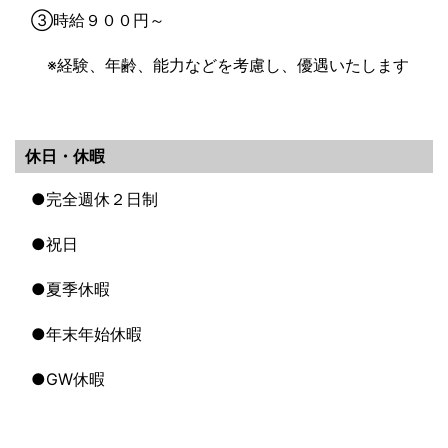
③時給９００円～
※経験、年齢、能力などを考慮し、優遇いたします
休日・休暇
●完全週休２日制
●祝日
●夏季休暇
●年末年始休暇
●GW休暇