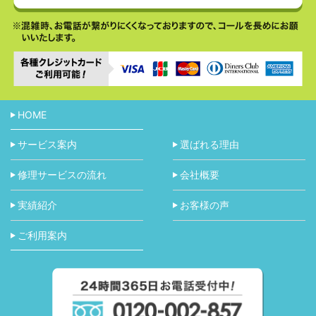
HOME
サービス案内
選ばれる理由
修理サービスの流れ
会社概要
実績紹介
お客様の声
ご利用案内