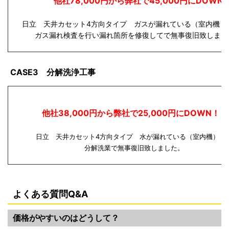
他社78,000円から弊社で45,000円にDOWN
日立 天井カセット4方向タイプ ガスが漏れている（室内機・
ガス漏れ検査を行い漏れ箇所を修復してで無事復旧致しまし
CASE3 分解洗浄工事
他社38,000円から弊社で25,000円にDOWN！
日立 天井カセット4方向タイプ 水が漏れている（室内
分解洗業で無事復旧致しました。
よくある質問Q&A
価格がやすいのはどうして？