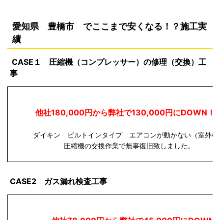
愛知県 豊橋市 で
ここまで安くなる！？施工実
績
CASE１ 圧縮機（コンプレッサー）の修理（交換）工
事
他社180,000円から弊社で130,000円にDOW
ダイキン ビルトインタイプ エアコンが動かない（室外機
圧縮機の交換作業で無事復旧致しました。
CASE2 ガス漏れ検査工事