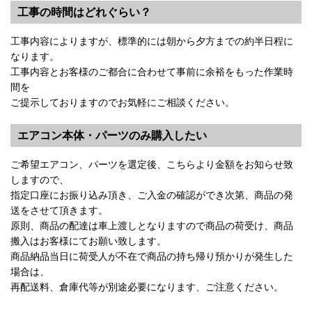
工事の時間はどれぐらい？
工事内容によりますが、標準的には朝から夕方までの約半日程に
なります。
工事内容とお客様のご都合に合わせて事前に余裕をもった作業時
間を
ご提示しておりますのでお気軽にご相談ください。
エアコン本体・パーツのみ購入したい
ご希望エアコン、パーツを選定後、こちらより金額をお知らせ致
しますので、
指定口座にお振り込み頂き、ご入金の確認ができ次第、商品の発
送をさせて頂きます。
原則、商品の配達は車上渡しとなりますので商品の荷受け、商品
搬入はお客様にてお願い致します。
商品納品当日に荷受人が不在で商品の持ち帰り預かりが発生した
場合は、
再配送料、倉庫代等が別途必要になります、ご注意ください。