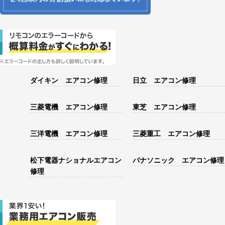
ダイキン エアコン修理
日立 エアコン修理
三菱電機 エアコン修理
東芝 エアコン修理
三洋電機 エアコン修理
三菱重工 エアコン修理
松下電器ナショナルエアコン
パナソニック エアコン修理
修理