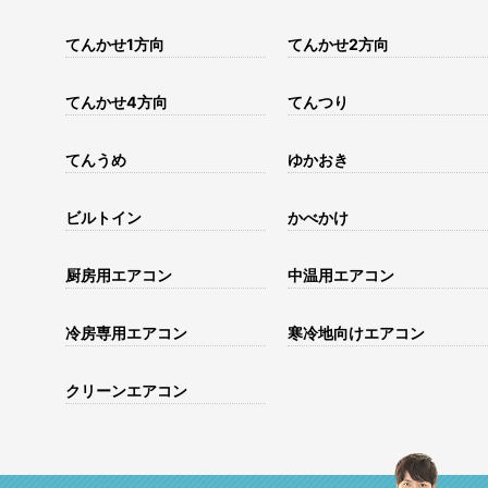
てんかせ1方向
てんかせ2方向
てんかせ4方向
てんつり
てんうめ
ゆかおき
ビルトイン
かべかけ
厨房用エアコン
中温用エアコン
冷房専用エアコン
寒冷地向けエアコン
クリーンエアコン