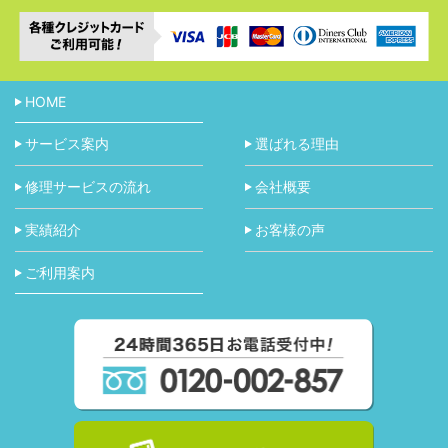
HOME
サービス案内
選ばれる理由
修理サービスの流れ
会社概要
実績紹介
お客様の声
ご利用案内